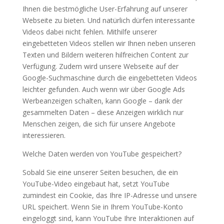
Ihnen die bestmögliche User-Erfahrung auf unserer
Webseite zu bieten. Und natürlich dürfen interessante
Videos dabei nicht fehlen. Mithilfe unserer
eingebetteten Videos stellen wir Ihnen neben unseren
Texten und Bildern weiteren hilfreichen Content zur
Verfügung. Zudem wird unsere Webseite auf der
Google-Suchmaschine durch die eingebetteten Videos
leichter gefunden. Auch wenn wir über Google Ads
Werbeanzeigen schalten, kann Google – dank der
gesammelten Daten – diese Anzeigen wirklich nur
Menschen zeigen, die sich für unsere Angebote
interessieren.
Welche Daten werden von YouTube gespeichert?
Sobald Sie eine unserer Seiten besuchen, die ein
YouTube-Video eingebaut hat, setzt YouTube
zumindest ein Cookie, das Ihre IP-Adresse und unsere
URL speichert. Wenn Sie in Ihrem YouTube-Konto
eingeloggt sind, kann YouTube Ihre Interaktionen auf