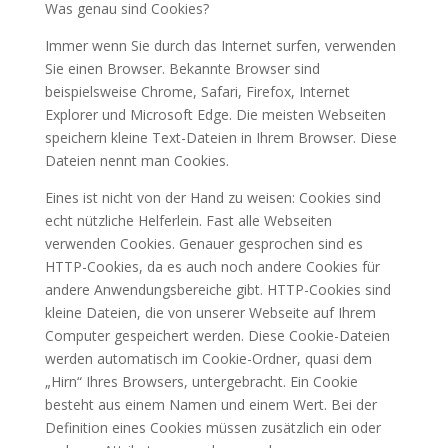
Was genau sind Cookies?
Immer wenn Sie durch das Internet surfen, verwenden
Sie einen Browser. Bekannte Browser sind
beispielsweise Chrome, Safari, Firefox, Internet
Explorer und Microsoft Edge. Die meisten Webseiten
speichern kleine Text-Dateien in Ihrem Browser. Diese
Dateien nennt man Cookies.
Eines ist nicht von der Hand zu weisen: Cookies sind
echt nützliche Helferlein. Fast alle Webseiten
verwenden Cookies. Genauer gesprochen sind es
HTTP-Cookies, da es auch noch andere Cookies für
andere Anwendungsbereiche gibt. HTTP-Cookies sind
kleine Dateien, die von unserer Webseite auf Ihrem
Computer gespeichert werden. Diese Cookie-Dateien
werden automatisch im Cookie-Ordner, quasi dem
„Hirn“ Ihres Browsers, untergebracht. Ein Cookie
besteht aus einem Namen und einem Wert. Bei der
Definition eines Cookies müssen zusätzlich ein oder