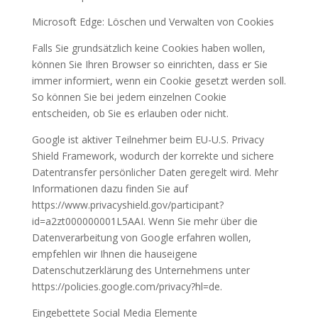
Microsoft Edge: Löschen und Verwalten von Cookies
Falls Sie grundsätzlich keine Cookies haben wollen,
können Sie Ihren Browser so einrichten, dass er Sie
immer informiert, wenn ein Cookie gesetzt werden soll.
So können Sie bei jedem einzelnen Cookie
entscheiden, ob Sie es erlauben oder nicht.
Google ist aktiver Teilnehmer beim EU-U.S. Privacy
Shield Framework, wodurch der korrekte und sichere
Datentransfer persönlicher Daten geregelt wird. Mehr
Informationen dazu finden Sie auf
https://www.privacyshield.gov/participant?
id=a2zt000000001L5AAI. Wenn Sie mehr über die
Datenverarbeitung von Google erfahren wollen,
empfehlen wir Ihnen die hauseigene
Datenschutzerklärung des Unternehmens unter
https://policies.google.com/privacy?hl=de.
Eingebettete Social Media Elemente