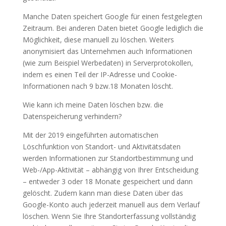
Manche Daten speichert Google für einen festgelegten
Zeitraum. Bei anderen Daten bietet Google lediglich die
Möglichkeit, diese manuell zu löschen. Weiters
anonymisiert das Unternehmen auch Informationen
(wie zum Beispiel Werbedaten) in Serverprotokollen,
indem es einen Teil der IP-Adresse und Cookie-
Informationen nach 9 bzw.18 Monaten löscht.
Wie kann ich meine Daten löschen bzw. die
Datenspeicherung verhindern?
Mit der 2019 eingeführten automatischen
Löschfunktion von Standort- und Aktivitätsdaten
werden Informationen zur Standortbestimmung und
Web-/App-Aktivität – abhängig von Ihrer Entscheidung
– entweder 3 oder 18 Monate gespeichert und dann
gelöscht. Zudem kann man diese Daten über das
Google-Konto auch jederzeit manuell aus dem Verlauf
löschen. Wenn Sie Ihre Standorterfassung vollständig