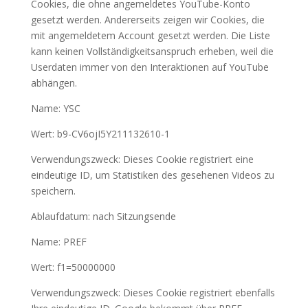
Cookies, die ohne angemeldetes YouTube-Konto
gesetzt werden. Andererseits zeigen wir Cookies, die
mit angemeldetem Account gesetzt werden. Die Liste
kann keinen Vollständigkeitsanspruch erheben, weil die
Userdaten immer von den Interaktionen auf YouTube
abhängen.
Name: YSC
Wert: b9-CV6ojI5Y211132610-1
Verwendungszweck: Dieses Cookie registriert eine
eindeutige ID, um Statistiken des gesehenen Videos zu
speichern.
Ablaufdatum: nach Sitzungsende
Name: PREF
Wert: f1=50000000
Verwendungszweck: Dieses Cookie registriert ebenfalls