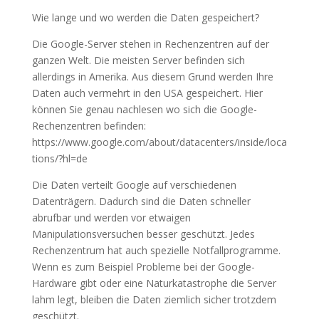
Wie lange und wo werden die Daten gespeichert?
Die Google-Server stehen in Rechenzentren auf der
ganzen Welt. Die meisten Server befinden sich
allerdings in Amerika. Aus diesem Grund werden Ihre
Daten auch vermehrt in den USA gespeichert. Hier
können Sie genau nachlesen wo sich die Google-
Rechenzentren befinden:
https://www.google.com/about/datacenters/inside/loca
tions/?hl=de
Die Daten verteilt Google auf verschiedenen
Datenträgern. Dadurch sind die Daten schneller
abrufbar und werden vor etwaigen
Manipulationsversuchen besser geschützt. Jedes
Rechenzentrum hat auch spezielle Notfallprogramme.
Wenn es zum Beispiel Probleme bei der Google-
Hardware gibt oder eine Naturkatastrophe die Server
lahm legt, bleiben die Daten ziemlich sicher trotzdem
geschützt.