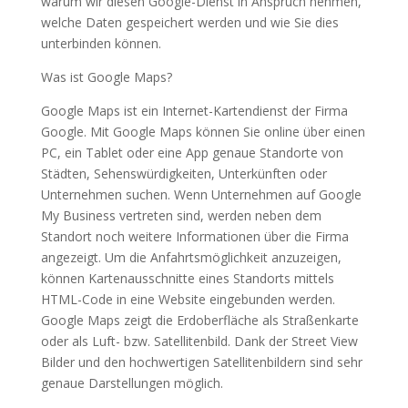
warum wir diesen Google-Dienst in Anspruch nehmen,
welche Daten gespeichert werden und wie Sie dies
unterbinden können.
Was ist Google Maps?
Google Maps ist ein Internet-Kartendienst der Firma
Google. Mit Google Maps können Sie online über einen
PC, ein Tablet oder eine App genaue Standorte von
Städten, Sehenswürdigkeiten, Unterkünften oder
Unternehmen suchen. Wenn Unternehmen auf Google
My Business vertreten sind, werden neben dem
Standort noch weitere Informationen über die Firma
angezeigt. Um die Anfahrtsmöglichkeit anzuzeigen,
können Kartenausschnitte eines Standorts mittels
HTML-Code in eine Website eingebunden werden.
Google Maps zeigt die Erdoberfläche als Straßenkarte
oder als Luft- bzw. Satellitenbild. Dank der Street View
Bilder und den hochwertigen Satellitenbildern sind sehr
genaue Darstellungen möglich.