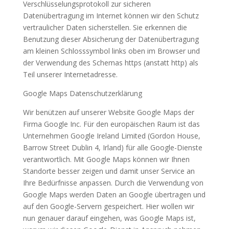
Verschlüsselungsprotokoll zur sicheren
Datenübertragung im Internet können wir den Schutz
vertraulicher Daten sicherstellen. Sie erkennen die
Benutzung dieser Absicherung der Datenübertragung
am kleinen Schlosssymbol links oben im Browser und
der Verwendung des Schemas https (anstatt http) als
Teil unserer Internetadresse.
Google Maps Datenschutzerklärung
Wir benützen auf unserer Website Google Maps der
Firma Google Inc. Für den europäischen Raum ist das
Unternehmen Google Ireland Limited (Gordon House,
Barrow Street Dublin 4, Irland) für alle Google-Dienste
verantwortlich. Mit Google Maps können wir Ihnen
Standorte besser zeigen und damit unser Service an
Ihre Bedürfnisse anpassen. Durch die Verwendung von
Google Maps werden Daten an Google übertragen und
auf den Google-Servern gespeichert. Hier wollen wir
nun genauer darauf eingehen, was Google Maps ist,