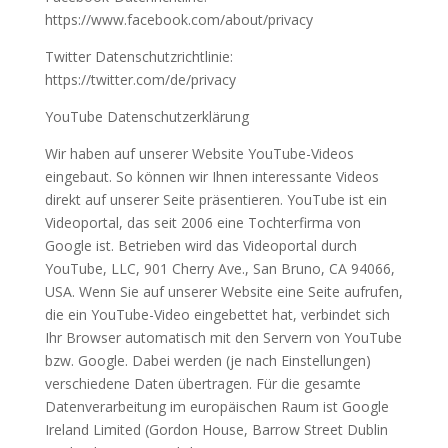
https://www.facebook.com/about/privacy
Twitter Datenschutzrichtlinie:
https://twitter.com/de/privacy
YouTube Datenschutzerklärung
Wir haben auf unserer Website YouTube-Videos
eingebaut. So können wir Ihnen interessante Videos
direkt auf unserer Seite präsentieren. YouTube ist ein
Videoportal, das seit 2006 eine Tochterfirma von
Google ist. Betrieben wird das Videoportal durch
YouTube, LLC, 901 Cherry Ave., San Bruno, CA 94066,
USA. Wenn Sie auf unserer Website eine Seite aufrufen,
die ein YouTube-Video eingebettet hat, verbindet sich
Ihr Browser automatisch mit den Servern von YouTube
bzw. Google. Dabei werden (je nach Einstellungen)
verschiedene Daten übertragen. Für die gesamte
Datenverarbeitung im europäischen Raum ist Google
Ireland Limited (Gordon House, Barrow Street Dublin