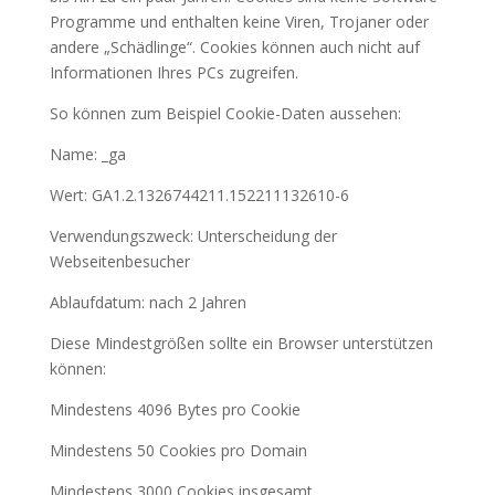
Programme und enthalten keine Viren, Trojaner oder
andere „Schädlinge“. Cookies können auch nicht auf
Informationen Ihres PCs zugreifen.
So können zum Beispiel Cookie-Daten aussehen:
Name: _ga
Wert: GA1.2.1326744211.152211132610-6
Verwendungszweck: Unterscheidung der
Webseitenbesucher
Ablaufdatum: nach 2 Jahren
Diese Mindestgrößen sollte ein Browser unterstützen
können:
Mindestens 4096 Bytes pro Cookie
Mindestens 50 Cookies pro Domain
Mindestens 3000 Cookies insgesamt