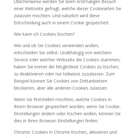
Üblicherweise werden Sie beim erstmaligen Besuch
einer Webseite gefragt, welche dieser Cookiearten Sie
zulassen möchten. Und natürlich wird diese
Entscheidung auch in einem Cookie gespeichert.
Wie kann ich Cookies löschen?
Wie und ob Sie Cookies verwenden wollen,
entscheiden Sie selbst. Unabhängig von welchem
Service oder welcher Webseite die Cookies stammen,
haben Sie immer die Möglichkeit Cookies zu löschen,
zu deaktivieren oder nur teilweise zuzulassen. Zum
Beispiel können Sie Cookies von Drittanbietern
blockieren, aber alle anderen Cookies zulassen.
Wenn Sie feststellen möchten, welche Cookies in
Ihrem Browser gespeichert wurden, wenn Sie Cookie-
Einstellungen ändern oder löschen wollen, können Sie
dies in Ihren Browser-Einstellungen finden:
Chrome: Cookies in Chrome löschen, aktivieren und