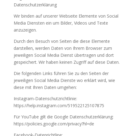
Datenschutzerklärung
Wir binden auf unserer Webseite Elemente von Social
Media Diensten ein um Bilder, Videos und Texte
anzuzeigen.
Durch den Besuch von Seiten die diese Elemente
darstellen, werden Daten von Ihrem Browser zum
jeweiligen Social Media Dienst übertragen und dort
gespeichert. Wir haben keinen Zugriff auf diese Daten.
Die folgenden Links führen Sie zu den Seiten der
jeweiligen Social Media Dienste wo erklärt wird, wie
diese mit Ihren Daten umgehen:
Instagram-Datenschutzrichtlinie:
https://help.instagram.com/519522125107875
Für YouTube gilt die Google Datenschutzerklärung:
https://policies.google.com/privacy?hl=de
Facebook-Datenrichtline: