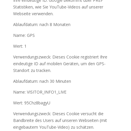
Ihre eindeutige ID. Google bekommt über PREF
Statistiken, wie Sie YouTube-Videos auf unserer
Webseite verwenden.
Ablaufdatum: nach 8 Monaten
Name: GPS
Wert: 1
Verwendungszweck: Dieses Cookie registriert Ihre
eindeutige ID auf mobilen Geräten, um den GPS-
Standort zu tracken.
Ablaufdatum: nach 30 Minuten
Name: VISITOR_INFO1_LIVE
Wert: 95Chz8bagyU
Verwendungszweck: Dieses Cookie versucht die
Bandbreite des Users auf unseren Webseiten (mit
eingebautem YouTube-Video) zu schätzen.