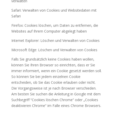
verwalten
Safari: Verwalten von Cookies und Websitedaten mit
Safari
Firefox: Cookies löschen, um Daten zu entfernen, die
Websites auf Ihrem Computer abgelegt haben
Internet Explorer: Löschen und Verwalten von Cookies
Microsoft Edge: Löschen und Verwalten von Cookies
Falls Sie grundsätzlich keine Cookies haben wollen,
können Sie Ihren Browser so einrichten, dass er Sie
immer informiert, wenn ein Cookie gesetzt werden soll.
So können Sie bei jedem einzelnen Cookie
entscheiden, ob Sie das Cookie erlauben oder nicht.
Die Vorgangsweise ist je nach Browser verschieden.
Am besten Sie suchen die Anleitung in Google mit dem
Suchbegriff “Cookies löschen Chrome” oder „Cookies
deaktivieren Chrome“ im Falle eines Chrome Browsers.