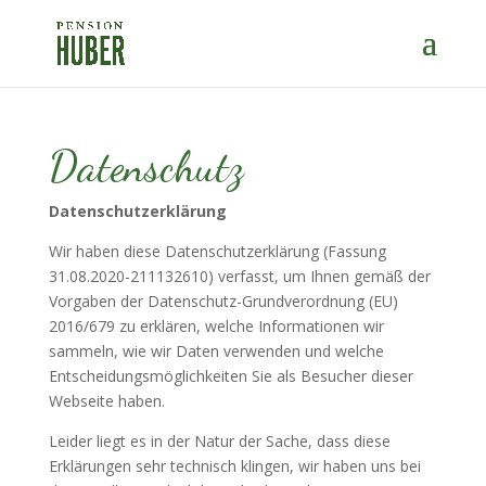
Datenschutz
Datenschutzerklärung
Wir haben diese Datenschutzerklärung (Fassung
31.08.2020-211132610) verfasst, um Ihnen gemäß der
Vorgaben der Datenschutz-Grundverordnung (EU)
2016/679 zu erklären, welche Informationen wir
sammeln, wie wir Daten verwenden und welche
Entscheidungsmöglichkeiten Sie als Besucher dieser
Webseite haben.
Leider liegt es in der Natur der Sache, dass diese
Erklärungen sehr technisch klingen, wir haben uns bei