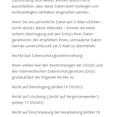
Zustimmung nicht weiter, können jedoch nicht
ausschließen, dass diese Daten beim Vorliegen von
rechtswidrigem Verhalten eingesehen werden.
Wenn Sie uns persönliche Daten per E-Mail schicken –
somit abseits dieser Webseite – können wir keine
sichere Übertragung und den Schutz Ihrer Daten
garantieren. Wir empfehlen Ihnen, vertrauliche Daten
niemals unverschlüsselt per E-Mail zu übermitteln.
Rechte laut Datenschutzgrundverordnung
Ihnen stehen laut den Bestimmungen der DSGVO und
des österreichischen Datenschutzgesetzes (DSG)
grundsätzlich die folgende Rechte zu:
Recht auf Berichtigung (Artikel 16 DSGVO)
Recht auf Löschung („Recht auf Vergessenwerden“)
(Artikel 17 DSGVO)
Recht auf Einschränkung der Verarbeitung (Artikel 18