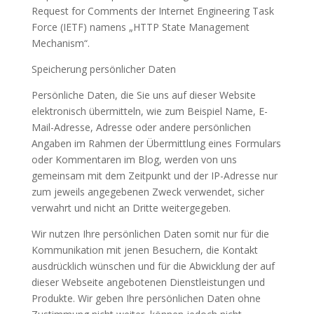
Request for Comments der Internet Engineering Task
Force (IETF) namens „HTTP State Management
Mechanism“.
Speicherung persönlicher Daten
Persönliche Daten, die Sie uns auf dieser Website
elektronisch übermitteln, wie zum Beispiel Name, E-
Mail-Adresse, Adresse oder andere persönlichen
Angaben im Rahmen der Übermittlung eines Formulars
oder Kommentaren im Blog, werden von uns
gemeinsam mit dem Zeitpunkt und der IP-Adresse nur
zum jeweils angegebenen Zweck verwendet, sicher
verwahrt und nicht an Dritte weitergegeben.
Wir nutzen Ihre persönlichen Daten somit nur für die
Kommunikation mit jenen Besuchern, die Kontakt
ausdrücklich wünschen und für die Abwicklung der auf
dieser Webseite angebotenen Dienstleistungen und
Produkte. Wir geben Ihre persönlichen Daten ohne