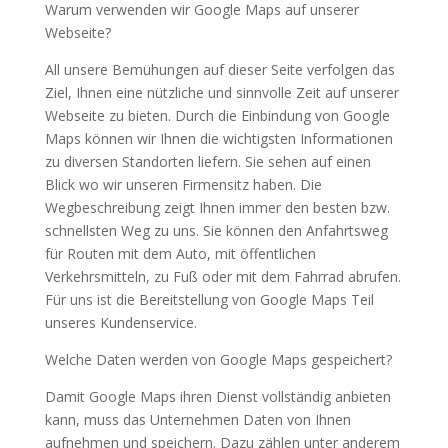
Warum verwenden wir Google Maps auf unserer
Webseite?
All unsere Bemühungen auf dieser Seite verfolgen das
Ziel, Ihnen eine nützliche und sinnvolle Zeit auf unserer
Webseite zu bieten. Durch die Einbindung von Google
Maps können wir Ihnen die wichtigsten Informationen
zu diversen Standorten liefern. Sie sehen auf einen
Blick wo wir unseren Firmensitz haben. Die
Wegbeschreibung zeigt Ihnen immer den besten bzw.
schnellsten Weg zu uns. Sie können den Anfahrtsweg
für Routen mit dem Auto, mit öffentlichen
Verkehrsmitteln, zu Fuß oder mit dem Fahrrad abrufen.
Für uns ist die Bereitstellung von Google Maps Teil
unseres Kundenservice.
Welche Daten werden von Google Maps gespeichert?
Damit Google Maps ihren Dienst vollständig anbieten
kann, muss das Unternehmen Daten von Ihnen
aufnehmen und speichern. Dazu zählen unter anderem