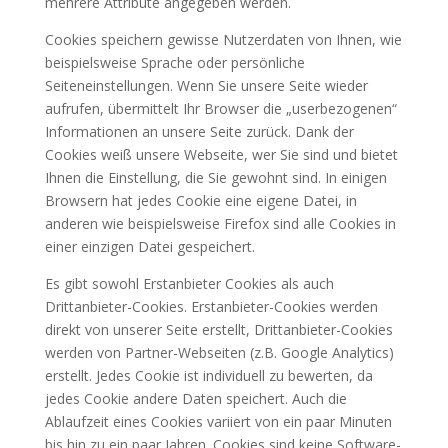
mehrere Attribute angegeben werden.
Cookies speichern gewisse Nutzerdaten von Ihnen, wie
beispielsweise Sprache oder persönliche
Seiteneinstellungen. Wenn Sie unsere Seite wieder
aufrufen, übermittelt Ihr Browser die „userbezogenen“
Informationen an unsere Seite zurück. Dank der
Cookies weiß unsere Webseite, wer Sie sind und bietet
Ihnen die Einstellung, die Sie gewohnt sind. In einigen
Browsern hat jedes Cookie eine eigene Datei, in
anderen wie beispielsweise Firefox sind alle Cookies in
einer einzigen Datei gespeichert.
Es gibt sowohl Erstanbieter Cookies als auch
Drittanbieter-Cookies. Erstanbieter-Cookies werden
direkt von unserer Seite erstellt, Drittanbieter-Cookies
werden von Partner-Webseiten (z.B. Google Analytics)
erstellt. Jedes Cookie ist individuell zu bewerten, da
jedes Cookie andere Daten speichert. Auch die
Ablaufzeit eines Cookies variiert von ein paar Minuten
bis hin zu ein paar Jahren. Cookies sind keine Software-