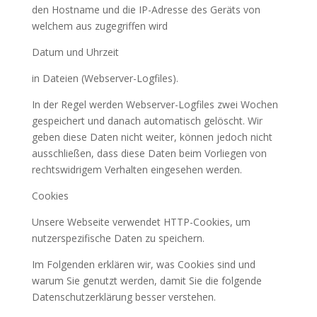
den Hostname und die IP-Adresse des Geräts von
welchem aus zugegriffen wird
Datum und Uhrzeit
in Dateien (Webserver-Logfiles).
In der Regel werden Webserver-Logfiles zwei Wochen
gespeichert und danach automatisch gelöscht. Wir
geben diese Daten nicht weiter, können jedoch nicht
ausschließen, dass diese Daten beim Vorliegen von
rechtswidrigem Verhalten eingesehen werden.
Cookies
Unsere Webseite verwendet HTTP-Cookies, um
nutzerspezifische Daten zu speichern.
Im Folgenden erklären wir, was Cookies sind und
warum Sie genutzt werden, damit Sie die folgende
Datenschutzerklärung besser verstehen.