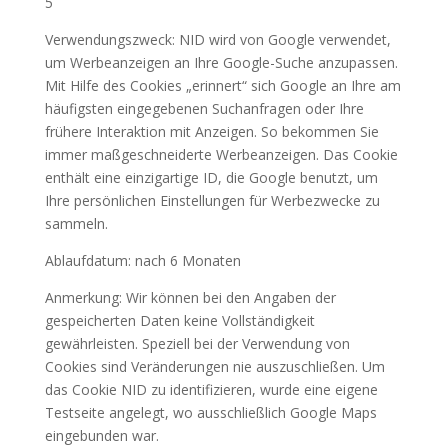
5
Verwendungszweck: NID wird von Google verwendet,
um Werbeanzeigen an Ihre Google-Suche anzupassen.
Mit Hilfe des Cookies „erinnert“ sich Google an Ihre am
häufigsten eingegebenen Suchanfragen oder Ihre
frühere Interaktion mit Anzeigen. So bekommen Sie
immer maßgeschneiderte Werbeanzeigen. Das Cookie
enthält eine einzigartige ID, die Google benutzt, um
Ihre persönlichen Einstellungen für Werbezwecke zu
sammeln.
Ablaufdatum: nach 6 Monaten
Anmerkung: Wir können bei den Angaben der
gespeicherten Daten keine Vollständigkeit
gewährleisten. Speziell bei der Verwendung von
Cookies sind Veränderungen nie auszuschließen. Um
das Cookie NID zu identifizieren, wurde eine eigene
Testseite angelegt, wo ausschließlich Google Maps
eingebunden war.