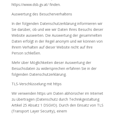
https://www.dsb.gv.at/ finden.
Auswertung des Besucherverhaltens
In der folgenden Datenschutzerklärung informieren wir
Sie darüber, ob und wie wir Daten Ihres Besuchs dieser
Website auswerten. Die Auswertung der gesammelten
Daten erfolgt in der Regel anonym und wir können von
Ihrem Verhalten auf dieser Website nicht auf Ihre
Person schließen.
Mehr über Möglichkeiten dieser Auswertung der
Besuchsdaten zu widersprechen erfahren Sie in der
folgenden Datenschutzerklärung.
TLS-Verschlüsselung mit https
Wir verwenden https um Daten abhörsicher im Internet
zu übertragen (Datenschutz durch Technikgestaltung
Artikel 25 Absatz 1 DSGVO). Durch den Einsatz von TLS
(Transport Layer Security), einem