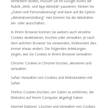
verhindern wollen, müssen Sie im Google-Konto die
Rubrik „Web- und App-Aktivität“ pausieren. Klicken Sie
„Daten und Personalisierung“ und dann auf die Option
„Aktivitätseinstellung“. Hier können Sie die Aktivitäten
ein- oder ausschalten.
In Ihrem Browser können Sie weiters auch einzelne
Cookies deaktivieren, löschen oder verwalten. Je nach
dem welchen Browser Sie verwenden, funktioniert dies
immer etwas anders. Die folgenden Anleitungen
zeigen, wie Sie Cookies in Ihrem Browser verwalten:
Chrome: Cookies in Chrome löschen, aktivieren und
verwalten
Safari: Verwalten von Cookies und Websitedaten mit
Safari
Firefox: Cookies löschen, um Daten zu entfernen, die
Websites auf Ihrem Computer abgelegt haben
Internet Explorer: Löschen und Verwalten von Cookies