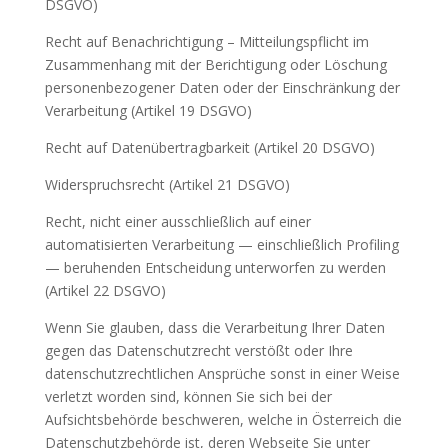
DSGVO)
Recht auf Benachrichtigung – Mitteilungspflicht im
Zusammenhang mit der Berichtigung oder Löschung
personenbezogener Daten oder der Einschränkung der
Verarbeitung (Artikel 19 DSGVO)
Recht auf Datenübertragbarkeit (Artikel 20 DSGVO)
Widerspruchsrecht (Artikel 21 DSGVO)
Recht, nicht einer ausschließlich auf einer
automatisierten Verarbeitung — einschließlich Profiling
— beruhenden Entscheidung unterworfen zu werden
(Artikel 22 DSGVO)
Wenn Sie glauben, dass die Verarbeitung Ihrer Daten
gegen das Datenschutzrecht verstößt oder Ihre
datenschutzrechtlichen Ansprüche sonst in einer Weise
verletzt worden sind, können Sie sich bei der
Aufsichtsbehörde beschweren, welche in Österreich die
Datenschutzbehörde ist, deren Webseite Sie unter