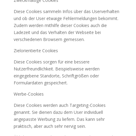
Zweckmäßige Cookies
Diese Cookies sammeln Infos über das Userverhalten
und ob der User etwaige Fehlermeldungen bekommt.
Zudem werden mithilfe dieser Cookies auch die
Ladezeit und das Verhalten der Webseite bei
verschiedenen Browsern gemessen.
Zielorientierte Cookies
Diese Cookies sorgen für eine bessere
Nutzerfreundlichkeit. Beispielsweise werden
eingegebene Standorte, Schriftgrößen oder
Formulardaten gespeichert.
Werbe-Cookies
Diese Cookies werden auch Targeting-Cookies
genannt. Sie dienen dazu dem User individuell
angepasste Werbung zu liefern. Das kann sehr
praktisch, aber auch sehr nervig sein.