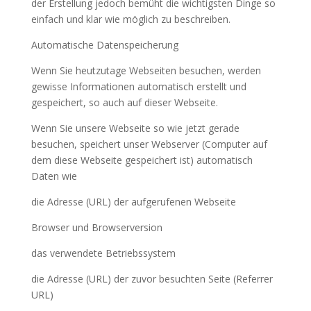
der Erstellung jedoch bemüht die wichtigsten Dinge so
einfach und klar wie möglich zu beschreiben.
Automatische Datenspeicherung
Wenn Sie heutzutage Webseiten besuchen, werden
gewisse Informationen automatisch erstellt und
gespeichert, so auch auf dieser Webseite.
Wenn Sie unsere Webseite so wie jetzt gerade
besuchen, speichert unser Webserver (Computer auf
dem diese Webseite gespeichert ist) automatisch
Daten wie
die Adresse (URL) der aufgerufenen Webseite
Browser und Browserversion
das verwendete Betriebssystem
die Adresse (URL) der zuvor besuchten Seite (Referrer
URL)