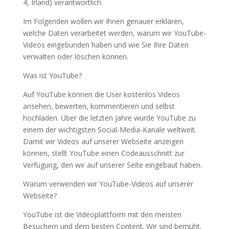
4, Irland) verantwortlich.
Im Folgenden wollen wir Ihnen genauer erklären,
welche Daten verarbeitet werden, warum wir YouTube-
Videos eingebunden haben und wie Sie Ihre Daten
verwalten oder löschen können.
Was ist YouTube?
Auf YouTube können die User kostenlos Videos
ansehen, bewerten, kommentieren und selbst
hochladen. Über die letzten Jahre wurde YouTube zu
einem der wichtigsten Social-Media-Kanäle weltweit.
Damit wir Videos auf unserer Webseite anzeigen
können, stellt YouTube einen Codeausschnitt zur
Verfügung, den wir auf unserer Seite eingebaut haben.
Warum verwenden wir YouTube-Videos auf unserer
Webseite?
YouTube ist die Videoplattform mit den meisten
Besuchern und dem besten Content. Wir sind bemüht,