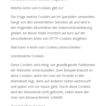
Welche Arten von Cookies gibt es?
Die Frage welche Cookies wir im Speziellen verwenden,
hängt von den verwendeten Diensten ab und wird in
den folgenden Abschnitten der Datenschutzerklärung
geklärt. An dieser Stelle möchten wir kurz auf die
verschiedenen Arten von HTTP-Cookies eingehen.
Man kann 4 Arten von Cookies unterscheiden:
Unerlässliche Cookies
Diese Cookies sind nötig, um grundlegende Funktionen
der Webseite sicherzustellen. Zum Beispiel braucht es
diese Cookies, wenn ein User ein Produkt in den
Warenkorb legt, dann auf anderen Seiten weitersurft
und später erst zur Kasse geht. Durch diese Cookies
wird der Warenkorb nicht gelöscht, selbst wenn der
User sein Browserfenster schließt.